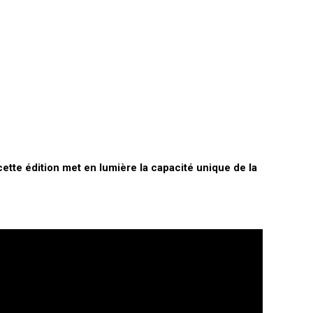
ette édition met en lumière la capacité unique de la