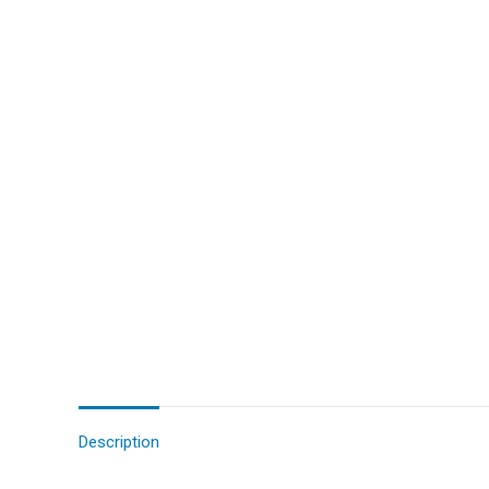
Description