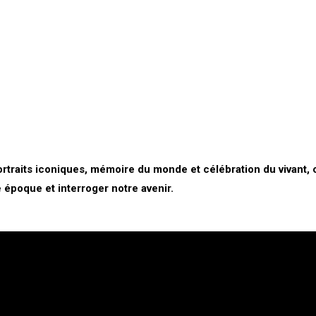
traits iconiques, mémoire du monde et célébration du vivant, c
 époque et interroger notre avenir.