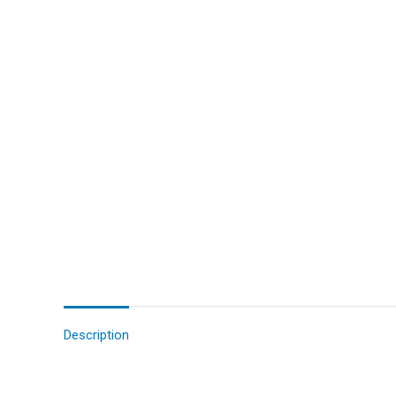
Description