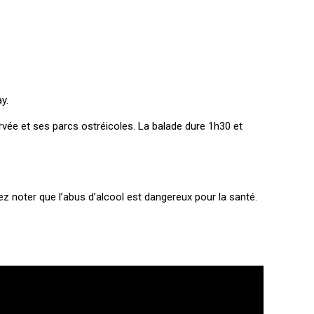
y.
vée et ses parcs ostréicoles. La balade dure 1h30 et
z noter que l’abus d’alcool est dangereux pour la santé.