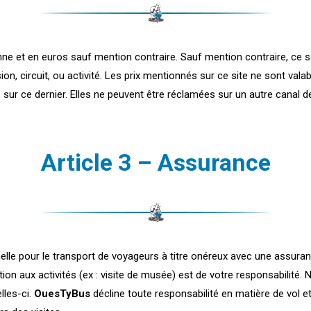
ne et en euros sauf mention contraire. Sauf mention contraire, ce s
on, circuit, ou activité. Les prix mentionnés sur ce site ne sont vala
sur ce dernier. Elles ne peuvent être réclamées sur un autre canal de
Article 3 – Assurance
le pour le transport de voyageurs à titre onéreux avec une assurance
on aux activités (ex : visite de musée) est de votre responsabilité.
lles-ci.
OuesTyBus
décline toute responsabilité en matière de vol et