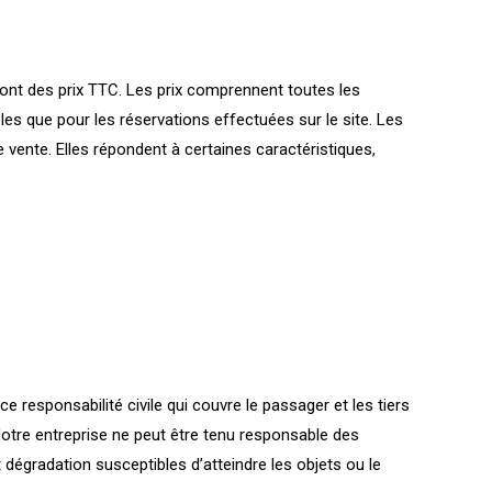
ont des prix TTC. Les prix comprennent toutes les
bles que pour les réservations effectuées sur le site. Les
 vente. Elles répondent à certaines caractéristiques,
 responsabilité civile qui couvre le passager et les tiers
 Notre entreprise ne peut être tenu responsable des
 dégradation susceptibles d’atteindre les objets ou le